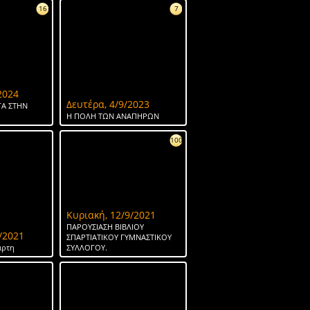
16
7
2024
Δευτέρα, 4/9/2023
Α ΣΤΗΝ
Η ΠΟΛΗ ΤΩΝ ΑΝΑΠΗΡΩΝ
100
Κυριακή, 12/9/2021
ΠΑΡΟΥΣΙΑΣΗ ΒΙΒΛΙΟΥ
/2021
ΣΠΑΡΤΙΑΤΙΚΟΥ ΓΥΜΝΑΣΤΙΚΟΥ
άρτη
ΣΥΛΛΟΓΟΥ.