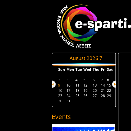
August 2026
7
Sun
Mon
Tue
Wed
Thu
Fri
Sat
1
2
3
4
5
6
7
8
9
10
11
12
13
14
15
16
17
18
19
20
21
22
23
24
25
26
27
28
29
30
31
Events