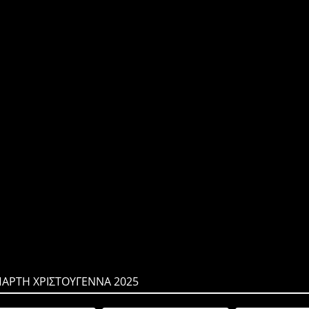
ΠΑΡΤΗ ΧΡΙΣΤΟΥΓΕΝΝΑ 2025