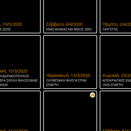
, 19/5/2020
Σάββατο, 4/4/2020
Πέμπτη, 2/4/2
Σ ΖΩΗΣ
ΕΝΑΣ ΒΛΑΚΑΣ ΚΑΙ ΜΙΣΟΣ 2003
ΤΑΥΓΕΤΟΣ
ακή, 15/3/2020
Παρασκευή, 13/3/2020
Κυριακή, 23/2
ΘΕΟΔΩΡΑΚΟΠΟΥΛΟΣ -
ΕΡΑ ΣΧΟΛΗ ΦΙΛΟΣΟΦΙΑΣ
ΟΛΥΜΠΙΑΚΗ ΦΛΟΓΑ ΣΤΗΝ
ΑΠΟΚΡΙΑΤΙΚΕΣ ΕΚ
ΗΘΩΝ
ΣΠΑΡΤΗ
2020 ΣΠΑΡΤΗ
38
ακή, 16/2/2020
Σάββατο, 8/2/