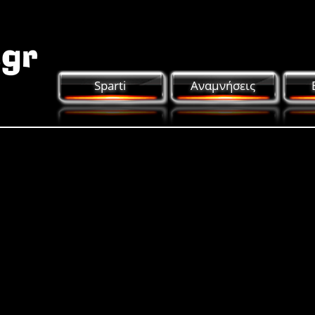
Sparti
Αναμνήσεις