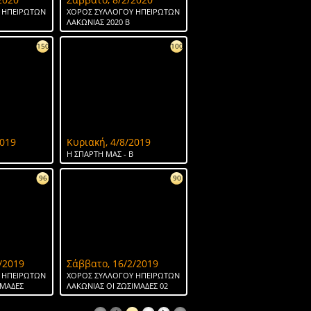
 ΗΠΕΙΡΩΤΩΝ
ΧΟΡΟΣ ΣΥΛΛΟΓΟΥ ΗΠΕΙΡΩΤΩΝ
ΛΑΚΩΝΙΑΣ 2020 Β
150
100
2019
Κυριακή, 4/8/2019
H ΣΠΑΡΤΗ ΜΑΣ - Β
96
90
/2019
Σάββατο, 16/2/2019
 ΗΠΕΙΡΩΤΩΝ
ΧΟΡΟΣ ΣΥΛΛΟΓΟΥ ΗΠΕΙΡΩΤΩΝ
ΙΜΑΔΕΣ
ΛΑΚΩΝΙΑΣ ΟΙ ΖΩΣΙΜΑΔΕΣ 02