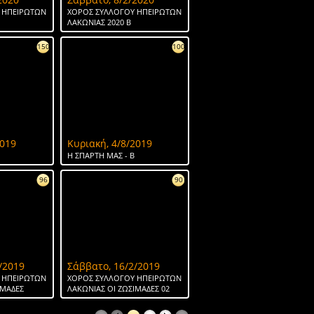
 ΗΠΕΙΡΩΤΩΝ
ΧΟΡΟΣ ΣΥΛΛΟΓΟΥ ΗΠΕΙΡΩΤΩΝ
ΛΑΚΩΝΙΑΣ 2020 Β
150
100
2019
Κυριακή, 4/8/2019
H ΣΠΑΡΤΗ ΜΑΣ - Β
96
90
/2019
Σάββατο, 16/2/2019
 ΗΠΕΙΡΩΤΩΝ
ΧΟΡΟΣ ΣΥΛΛΟΓΟΥ ΗΠΕΙΡΩΤΩΝ
ΙΜΑΔΕΣ
ΛΑΚΩΝΙΑΣ ΟΙ ΖΩΣΙΜΑΔΕΣ 02