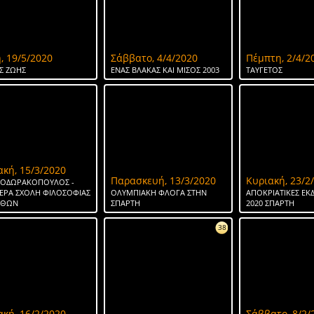
, 19/5/2020
Σάββατο, 4/4/2020
Πέμπτη, 2/4/2
Σ ΖΩΗΣ
ΕΝΑΣ ΒΛΑΚΑΣ ΚΑΙ ΜΙΣΟΣ 2003
ΤΑΥΓΕΤΟΣ
ακή, 15/3/2020
Παρασκευή, 13/3/2020
Κυριακή, 23/2
ΘΕΟΔΩΡΑΚΟΠΟΥΛΟΣ -
ΕΡΑ ΣΧΟΛΗ ΦΙΛΟΣΟΦΙΑΣ
ΟΛΥΜΠΙΑΚΗ ΦΛΟΓΑ ΣΤΗΝ
ΑΠΟΚΡΙΑΤΙΚΕΣ ΕΚ
ΗΘΩΝ
ΣΠΑΡΤΗ
2020 ΣΠΑΡΤΗ
38
ακή, 16/2/2020
Σάββατο, 8/2/