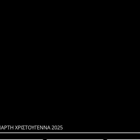
ΠΑΡΤΗ ΧΡΙΣΤΟΥΓΕΝΝΑ 2025