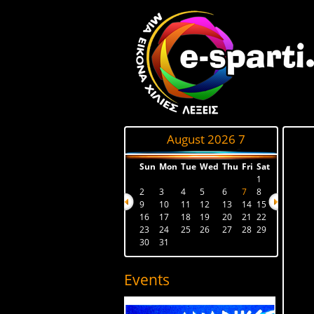
August 2026
7
Sun
Mon
Tue
Wed
Thu
Fri
Sat
1
2
3
4
5
6
7
8
9
10
11
12
13
14
15
16
17
18
19
20
21
22
23
24
25
26
27
28
29
30
31
Events