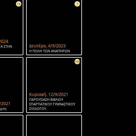
16
7
2024
Δευτέρα, 4/9/2023
Α ΣΤΗΝ
Η ΠΟΛΗ ΤΩΝ ΑΝΑΠΗΡΩΝ
100
Κυριακή, 12/9/2021
ΠΑΡΟΥΣΙΑΣΗ ΒΙΒΛΙΟΥ
/2021
ΣΠΑΡΤΙΑΤΙΚΟΥ ΓΥΜΝΑΣΤΙΚΟΥ
άρτη
ΣΥΛΛΟΓΟΥ.