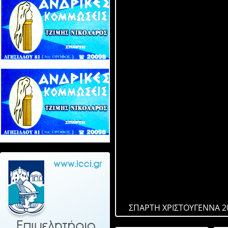
ΣΠΑΡΤΗ ΧΡΙΣΤΟΥΓΕΝΝΑ 2