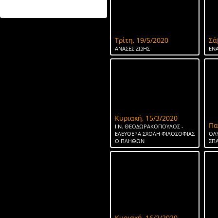
ΤΟ ΝΕΡΟ ΤΗΣ ΣΠΑΡΤΗΣ
Τρίτη, 19/5/2020
Σά
ΑΝΑΣΕΣ ΖΩΗΣ
ΕΝΑ
Κυριακή, 15/3/2020
Πα
Ι.Ν. ΘΕΟΔΩΡΑΚΟΠΟΥΛΟΣ -
ΕΛΕΥΘΕΡΑ ΣΧΟΛΗ ΦΙΛΟΣΟΦΙΑΣ
ΟΛ
Ο ΠΛΗΘΩΝ
ΣΠ
Κυριακή, 16/2/2020