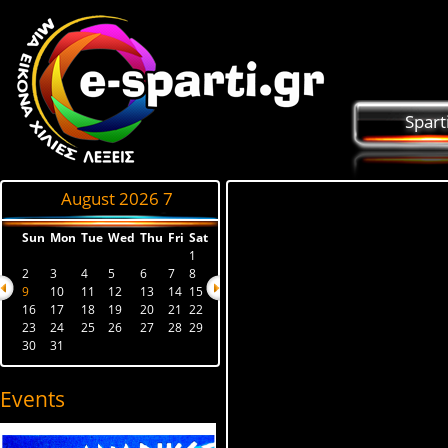
Spart
August 2026
7
Sun
Mon
Tue
Wed
Thu
Fri
Sat
1
2
3
4
5
6
7
8
9
10
11
12
13
14
15
16
17
18
19
20
21
22
23
24
25
26
27
28
29
30
31
Events