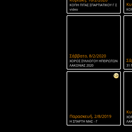
Κυ
ΚΟΠΗ ΠΙΤΑΣ ΣΠΑΡΤΙΑΤΙΚΟΥ Γ Σ
video
ΚΟΠ
Σάββατο, 8/2/2020
Σά
ΧΟΡΟΣ ΣΥΛΛΟΓΟΥ ΗΠΕΙΡΩΤΩΝ
ΛΑΚΩΝΙΑΣ 2020
31 
126
Κυ
Παρασκευή, 2/8/2019
ΧΟ
H ΣΠΑΡΤΗ ΜΑΣ - Γ
ΛΑΚ