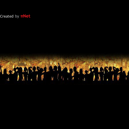
Created