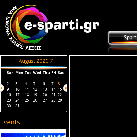
Spart
August 2026
7
Sun
Mon
Tue
Wed
Thu
Fri
Sat
1
2
3
4
5
6
7
8
9
10
11
12
13
14
15
16
17
18
19
20
21
22
23
24
25
26
27
28
29
30
31
Events