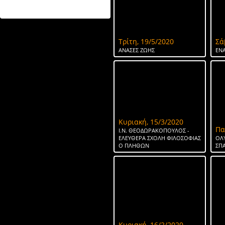
ΤΟ ΝΕΡΟ ΤΗΣ ΣΠΑΡΤΗΣ
Τρίτη, 19/5/2020
Σά
ΑΝΑΣΕΣ ΖΩΗΣ
ΕΝΑ
Κυριακή, 15/3/2020
Πα
Ι.Ν. ΘΕΟΔΩΡΑΚΟΠΟΥΛΟΣ -
ΕΛΕΥΘΕΡΑ ΣΧΟΛΗ ΦΙΛΟΣΟΦΙΑΣ
ΟΛ
Ο ΠΛΗΘΩΝ
ΣΠ
Κυριακή, 16/2/2020