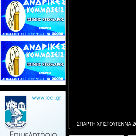
ΣΠΑΡΤΗ ΧΡΙΣΤΟΥΓΕΝΝΑ 2