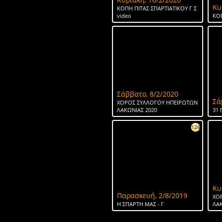
Κυ
ΚΟΠΗ ΠΙΤΑΣ ΣΠΑΡΤΙΑΤΙΚΟΥ Γ Σ
video
ΚΟΠ
Σάββατο, 8/2/2020
Σά
ΧΟΡΟΣ ΣΥΛΛΟΓΟΥ ΗΠΕΙΡΩΤΩΝ
ΛΑΚΩΝΙΑΣ 2020
31 
126
Κυ
Παρασκευή, 2/8/2019
ΧΟ
H ΣΠΑΡΤΗ ΜΑΣ - Γ
ΛΑΚ