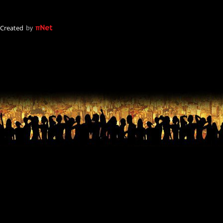
Created