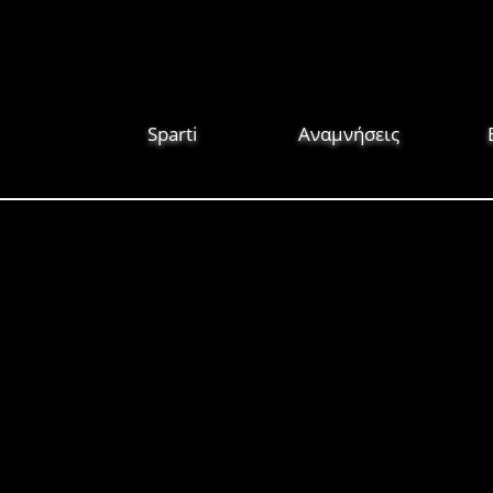
Sparti
Αναμνήσεις