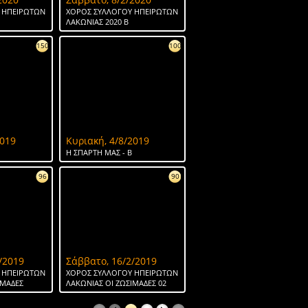
 ΗΠΕΙΡΩΤΩΝ
ΧΟΡΟΣ ΣΥΛΛΟΓΟΥ ΗΠΕΙΡΩΤΩΝ
ΛΑΚΩΝΙΑΣ 2020 Β
150
100
2019
Κυριακή, 4/8/2019
H ΣΠΑΡΤΗ ΜΑΣ - Β
96
90
/2019
Σάββατο, 16/2/2019
 ΗΠΕΙΡΩΤΩΝ
ΧΟΡΟΣ ΣΥΛΛΟΓΟΥ ΗΠΕΙΡΩΤΩΝ
ΙΜΑΔΕΣ
ΛΑΚΩΝΙΑΣ ΟΙ ΖΩΣΙΜΑΔΕΣ 02