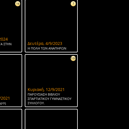
16
7
2024
Δευτέρα, 4/9/2023
Α ΣΤΗΝ
Η ΠΟΛΗ ΤΩΝ ΑΝΑΠΗΡΩΝ
100
Κυριακή, 12/9/2021
ΠΑΡΟΥΣΙΑΣΗ ΒΙΒΛΙΟΥ
/2021
ΣΠΑΡΤΙΑΤΙΚΟΥ ΓΥΜΝΑΣΤΙΚΟΥ
άρτη
ΣΥΛΛΟΓΟΥ.