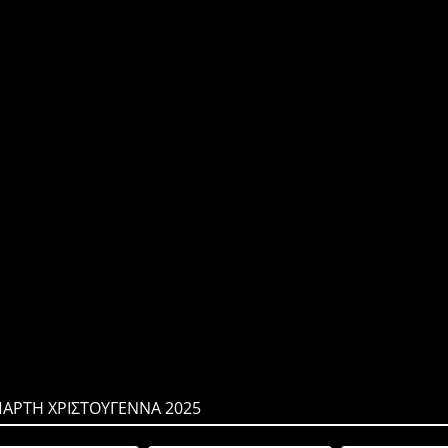
ΠΑΡΤΗ ΧΡΙΣΤΟΥΓΕΝΝΑ 2025