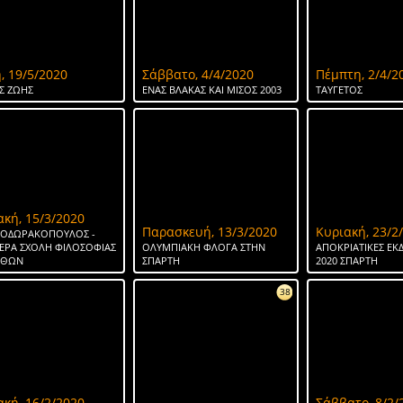
, 19/5/2020
Σάββατο, 4/4/2020
Πέμπτη, 2/4/2
Σ ΖΩΗΣ
ΕΝΑΣ ΒΛΑΚΑΣ ΚΑΙ ΜΙΣΟΣ 2003
ΤΑΥΓΕΤΟΣ
ακή, 15/3/2020
Παρασκευή, 13/3/2020
Κυριακή, 23/2
ΘΕΟΔΩΡΑΚΟΠΟΥΛΟΣ -
ΕΡΑ ΣΧΟΛΗ ΦΙΛΟΣΟΦΙΑΣ
ΟΛΥΜΠΙΑΚΗ ΦΛΟΓΑ ΣΤΗΝ
ΑΠΟΚΡΙΑΤΙΚΕΣ ΕΚ
ΗΘΩΝ
ΣΠΑΡΤΗ
2020 ΣΠΑΡΤΗ
38
ακή, 16/2/2020
Σάββατο, 8/2/