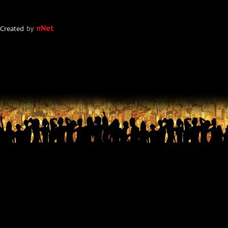
Created