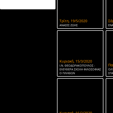
ΤΟ ΝΕΡΟ ΤΗΣ ΣΠΑΡΤΗΣ
Τρίτη, 19/5/2020
Σά
ΑΝΑΣΕΣ ΖΩΗΣ
ΕΝΑ
Κυριακή, 15/3/2020
Πα
Ι.Ν. ΘΕΟΔΩΡΑΚΟΠΟΥΛΟΣ -
ΕΛΕΥΘΕΡΑ ΣΧΟΛΗ ΦΙΛΟΣΟΦΙΑΣ
ΟΛ
Ο ΠΛΗΘΩΝ
ΣΠ
Κυριακή, 16/2/2020