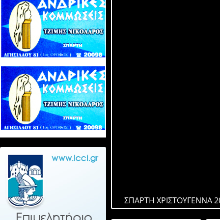
ΣΠΑΡΤΗ ΧΡΙΣΤΟΥΓΕΝΝΑ 2