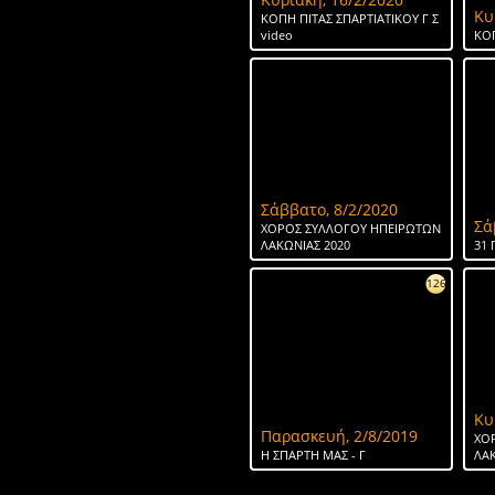
Κυ
ΚΟΠΗ ΠΙΤΑΣ ΣΠΑΡΤΙΑΤΙΚΟΥ Γ Σ
video
ΚΟΠ
Σάββατο, 8/2/2020
Σά
ΧΟΡΟΣ ΣΥΛΛΟΓΟΥ ΗΠΕΙΡΩΤΩΝ
ΛΑΚΩΝΙΑΣ 2020
31 
126
Κυ
Παρασκευή, 2/8/2019
ΧΟ
H ΣΠΑΡΤΗ ΜΑΣ - Γ
ΛΑΚ