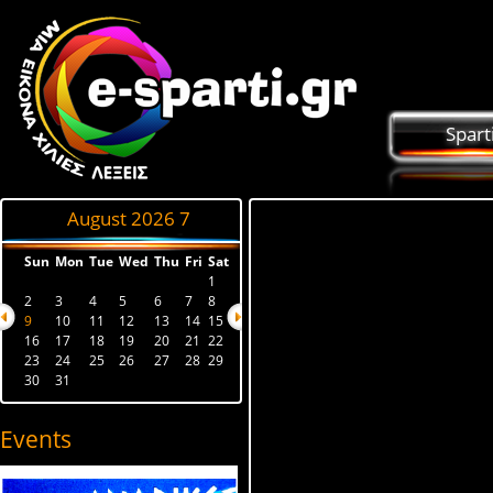
Spart
August 2026
7
Sun
Mon
Tue
Wed
Thu
Fri
Sat
1
2
3
4
5
6
7
8
9
10
11
12
13
14
15
16
17
18
19
20
21
22
23
24
25
26
27
28
29
30
31
Events