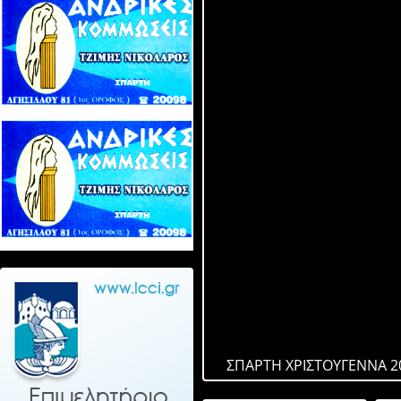
ΣΠΑΡΤΗ ΧΡΙΣΤΟΥΓΕΝΝΑ 2