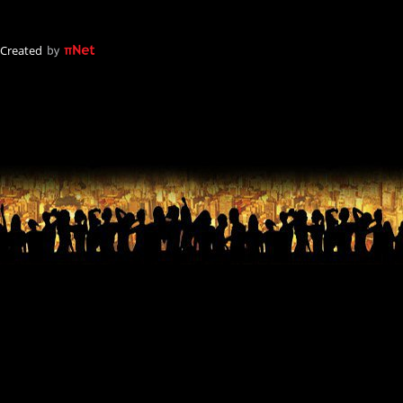
Created