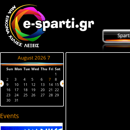
Spart
August 2026
7
Sun
Mon
Tue
Wed
Thu
Fri
Sat
1
2
3
4
5
6
7
8
9
10
11
12
13
14
15
16
17
18
19
20
21
22
23
24
25
26
27
28
29
30
31
Events