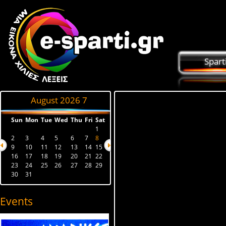
Spart
August 2026
7
Sun
Mon
Tue
Wed
Thu
Fri
Sat
1
2
3
4
5
6
7
8
9
10
11
12
13
14
15
16
17
18
19
20
21
22
23
24
25
26
27
28
29
30
31
Events