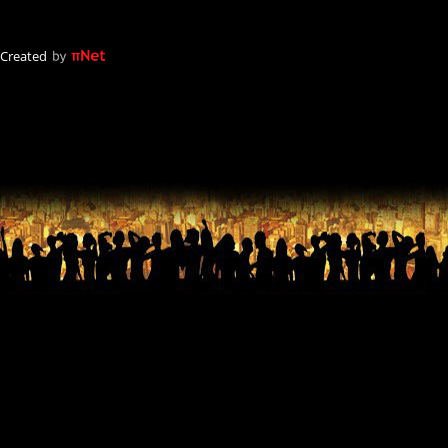
Created