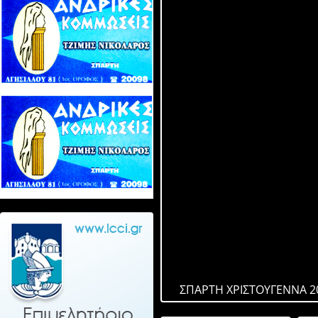
ΣΠΑΡΤΗ ΧΡΙΣΤΟΥΓΕΝΝΑ 2