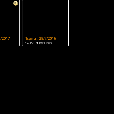
121
2/2017
Πέμπτη, 28/7/2016
Η ΣΠΑΡΤΗ 1954-1969