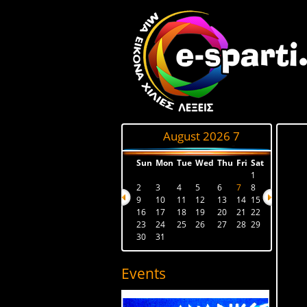
August 2026
7
Sun
Mon
Tue
Wed
Thu
Fri
Sat
1
2
3
4
5
6
7
8
9
10
11
12
13
14
15
16
17
18
19
20
21
22
23
24
25
26
27
28
29
30
31
Events