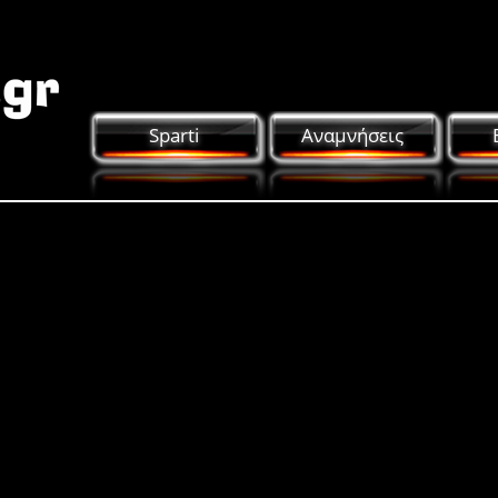
Sparti
Αναμνήσεις