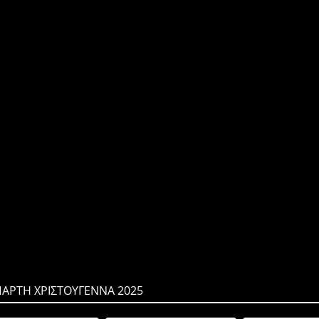
ΠΑΡΤΗ ΧΡΙΣΤΟΥΓΕΝΝΑ 2025