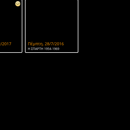
121
2/2017
Πέμπτη, 28/7/2016
Η ΣΠΑΡΤΗ 1954-1969