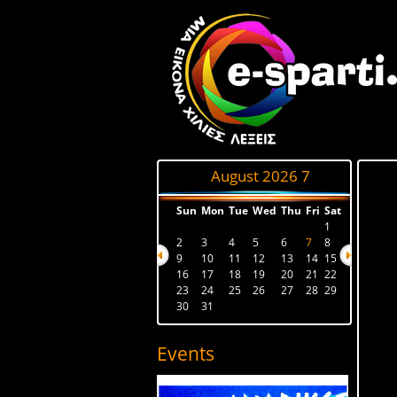
August 2026
7
Sun
Mon
Tue
Wed
Thu
Fri
Sat
1
2
3
4
5
6
7
8
9
10
11
12
13
14
15
16
17
18
19
20
21
22
23
24
25
26
27
28
29
30
31
Events