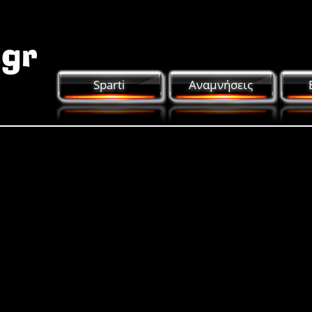
Sparti
Αναμνήσεις