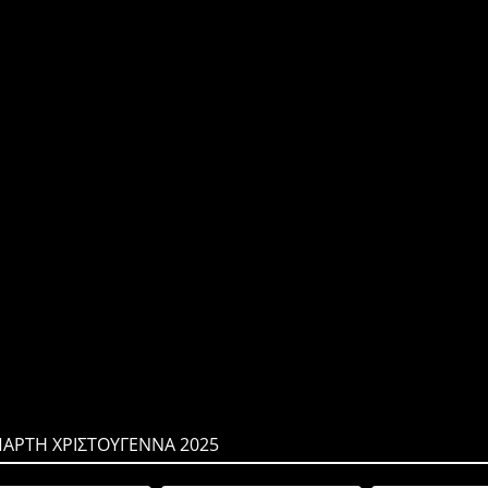
ΠΑΡΤΗ ΧΡΙΣΤΟΥΓΕΝΝΑ 2025