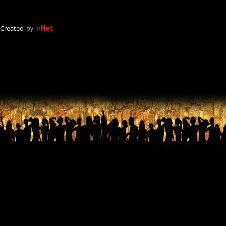
Created