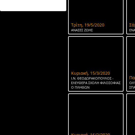
ΤΟ ΝΕΡΟ ΤΗΣ ΣΠΑΡΤΗΣ
Τρίτη, 19/5/2020
Σά
ΑΝΑΣΕΣ ΖΩΗΣ
ΕΝΑ
Κυριακή, 15/3/2020
Πα
Ι.Ν. ΘΕΟΔΩΡΑΚΟΠΟΥΛΟΣ -
ΕΛΕΥΘΕΡΑ ΣΧΟΛΗ ΦΙΛΟΣΟΦΙΑΣ
ΟΛ
Ο ΠΛΗΘΩΝ
ΣΠ
Κυριακή, 16/2/2020