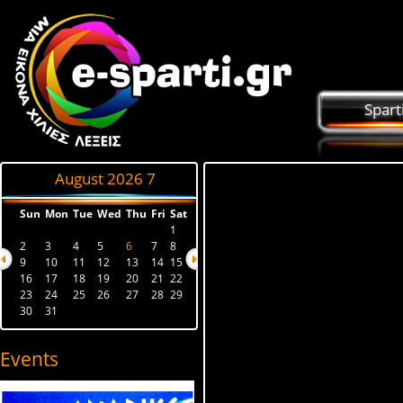
Spart
August 2026
7
Sun
Mon
Tue
Wed
Thu
Fri
Sat
1
2
3
4
5
6
7
8
9
10
11
12
13
14
15
16
17
18
19
20
21
22
23
24
25
26
27
28
29
30
31
Events