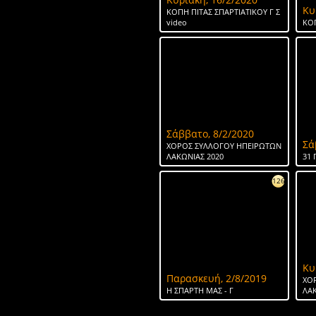
Κυ
ΚΟΠΗ ΠΙΤΑΣ ΣΠΑΡΤΙΑΤΙΚΟΥ Γ Σ
video
ΚΟΠ
Σάββατο, 8/2/2020
Σά
ΧΟΡΟΣ ΣΥΛΛΟΓΟΥ ΗΠΕΙΡΩΤΩΝ
ΛΑΚΩΝΙΑΣ 2020
31 
126
Κυ
Παρασκευή, 2/8/2019
ΧΟ
H ΣΠΑΡΤΗ ΜΑΣ - Γ
ΛΑΚ