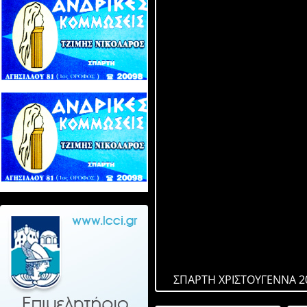
ΣΠΑΡΤΗ ΧΡΙΣΤΟΥΓΕΝΝΑ 2