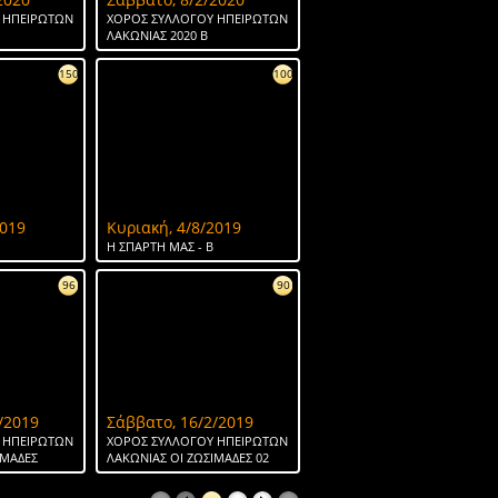
 ΗΠΕΙΡΩΤΩΝ
ΧΟΡΟΣ ΣΥΛΛΟΓΟΥ ΗΠΕΙΡΩΤΩΝ
ΛΑΚΩΝΙΑΣ 2020 Β
150
100
2019
Κυριακή, 4/8/2019
H ΣΠΑΡΤΗ ΜΑΣ - Β
96
90
/2019
Σάββατο, 16/2/2019
 ΗΠΕΙΡΩΤΩΝ
ΧΟΡΟΣ ΣΥΛΛΟΓΟΥ ΗΠΕΙΡΩΤΩΝ
ΙΜΑΔΕΣ
ΛΑΚΩΝΙΑΣ ΟΙ ΖΩΣΙΜΑΔΕΣ 02