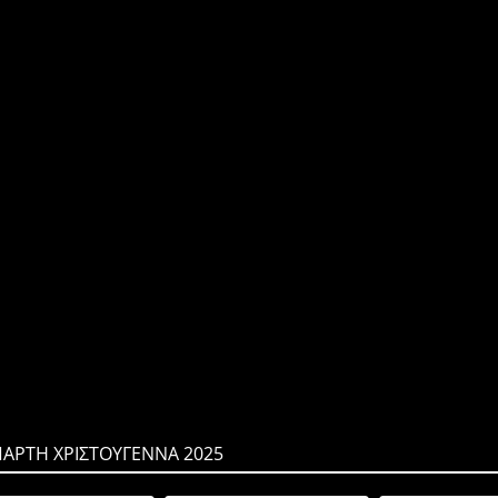
ΠΑΡΤΗ ΧΡΙΣΤΟΥΓΕΝΝΑ 2025