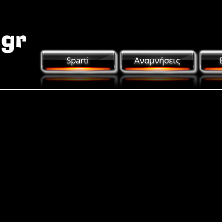
Sparti
Αναμνήσεις