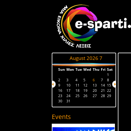
August 2026
7
Sun
Mon
Tue
Wed
Thu
Fri
Sat
1
2
3
4
5
6
7
8
9
10
11
12
13
14
15
16
17
18
19
20
21
22
23
24
25
26
27
28
29
30
31
Events