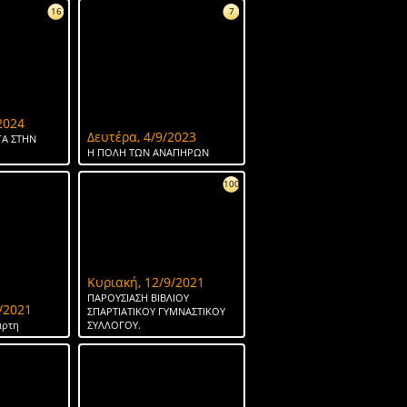
16
7
2024
Δευτέρα, 4/9/2023
Α ΣΤΗΝ
Η ΠΟΛΗ ΤΩΝ ΑΝΑΠΗΡΩΝ
100
Κυριακή, 12/9/2021
ΠΑΡΟΥΣΙΑΣΗ ΒΙΒΛΙΟΥ
/2021
ΣΠΑΡΤΙΑΤΙΚΟΥ ΓΥΜΝΑΣΤΙΚΟΥ
άρτη
ΣΥΛΛΟΓΟΥ.