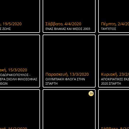
, 19/5/2020
Σάββατο, 4/4/2020
Πέμπτη, 2/4/2
Σ ΖΩΗΣ
ΕΝΑΣ ΒΛΑΚΑΣ ΚΑΙ ΜΙΣΟΣ 2003
ΤΑΥΓΕΤΟΣ
ακή, 15/3/2020
Παρασκευή, 13/3/2020
Κυριακή, 23/2
ΘΕΟΔΩΡΑΚΟΠΟΥΛΟΣ -
ΕΡΑ ΣΧΟΛΗ ΦΙΛΟΣΟΦΙΑΣ
ΟΛΥΜΠΙΑΚΗ ΦΛΟΓΑ ΣΤΗΝ
ΑΠΟΚΡΙΑΤΙΚΕΣ ΕΚ
ΗΘΩΝ
ΣΠΑΡΤΗ
2020 ΣΠΑΡΤΗ
38
ακή, 16/2/2020
Σάββατο, 8/2/