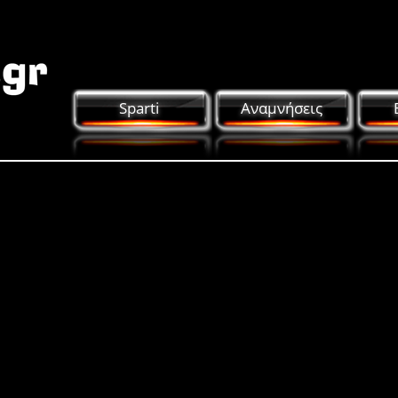
Sparti
Αναμνήσεις