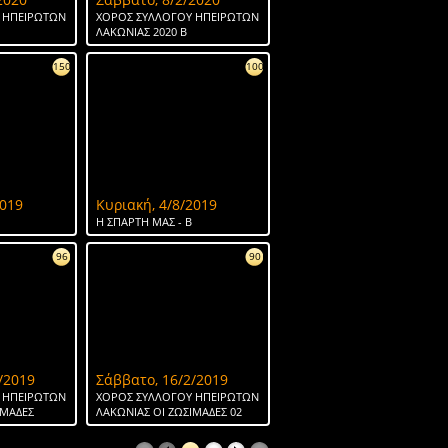
 ΗΠΕΙΡΩΤΩΝ
ΧΟΡΟΣ ΣΥΛΛΟΓΟΥ ΗΠΕΙΡΩΤΩΝ
ΛΑΚΩΝΙΑΣ 2020 Β
150
100
2019
Κυριακή, 4/8/2019
H ΣΠΑΡΤΗ ΜΑΣ - Β
96
90
/2019
Σάββατο, 16/2/2019
 ΗΠΕΙΡΩΤΩΝ
ΧΟΡΟΣ ΣΥΛΛΟΓΟΥ ΗΠΕΙΡΩΤΩΝ
ΙΜΑΔΕΣ
ΛΑΚΩΝΙΑΣ ΟΙ ΖΩΣΙΜΑΔΕΣ 02