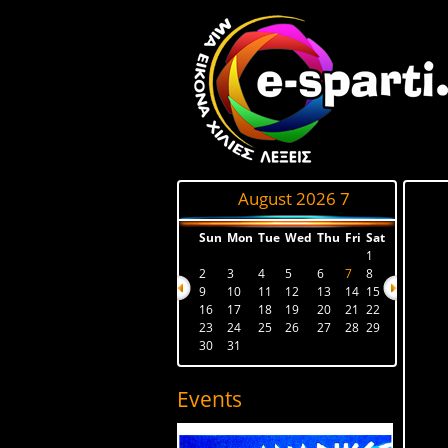
August 2026
7
Sun
Mon
Tue
Wed
Thu
Fri
Sat
1
2
3
4
5
6
7
8
9
10
11
12
13
14
15
16
17
18
19
20
21
22
23
24
25
26
27
28
29
30
31
Events