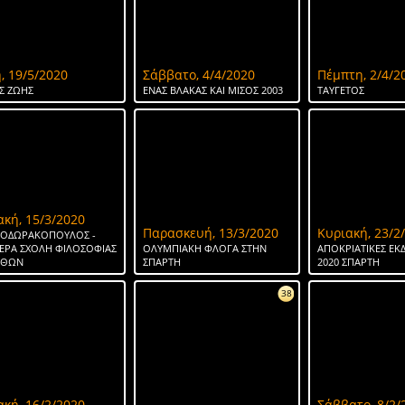
, 19/5/2020
Σάββατο, 4/4/2020
Πέμπτη, 2/4/2
Σ ΖΩΗΣ
ΕΝΑΣ ΒΛΑΚΑΣ ΚΑΙ ΜΙΣΟΣ 2003
ΤΑΥΓΕΤΟΣ
ακή, 15/3/2020
Παρασκευή, 13/3/2020
Κυριακή, 23/2
ΘΕΟΔΩΡΑΚΟΠΟΥΛΟΣ -
ΕΡΑ ΣΧΟΛΗ ΦΙΛΟΣΟΦΙΑΣ
ΟΛΥΜΠΙΑΚΗ ΦΛΟΓΑ ΣΤΗΝ
ΑΠΟΚΡΙΑΤΙΚΕΣ ΕΚ
ΗΘΩΝ
ΣΠΑΡΤΗ
2020 ΣΠΑΡΤΗ
38
ακή, 16/2/2020
Σάββατο, 8/2/