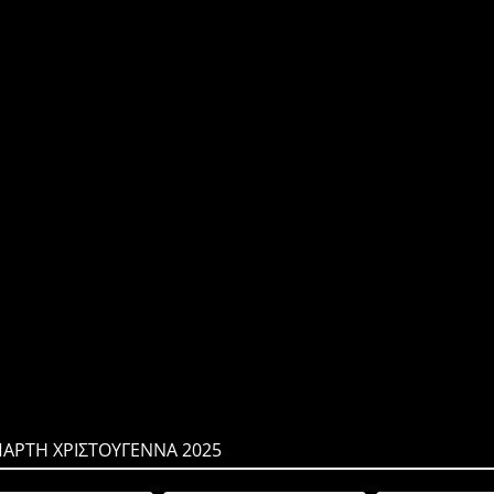
ΠΑΡΤΗ ΧΡΙΣΤΟΥΓΕΝΝΑ 2025