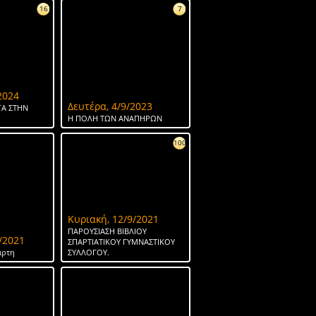
16
7
2024
Δευτέρα, 4/9/2023
Α ΣΤΗΝ
Η ΠΟΛΗ ΤΩΝ ΑΝΑΠΗΡΩΝ
100
Κυριακή, 12/9/2021
ΠΑΡΟΥΣΙΑΣΗ ΒΙΒΛΙΟΥ
/2021
ΣΠΑΡΤΙΑΤΙΚΟΥ ΓΥΜΝΑΣΤΙΚΟΥ
άρτη
ΣΥΛΛΟΓΟΥ.