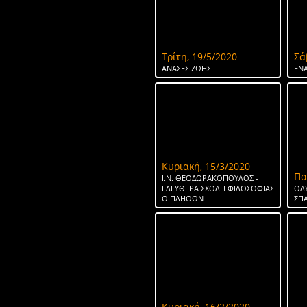
Τρίτη, 19/5/2020
Σά
ΑΝΑΣΕΣ ΖΩΗΣ
ΕΝΑ
Κυριακή, 15/3/2020
Πα
Ι.Ν. ΘΕΟΔΩΡΑΚΟΠΟΥΛΟΣ -
ΕΛΕΥΘΕΡΑ ΣΧΟΛΗ ΦΙΛΟΣΟΦΙΑΣ
ΟΛ
Ο ΠΛΗΘΩΝ
ΣΠ
Κυριακή, 16/2/2020