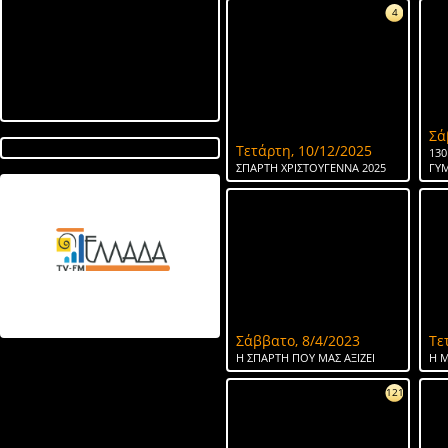
4
Σά
Τετάρτη, 10/12/2025
130
ΣΠΑΡΤΗ ΧΡΙΣΤΟΥΓΕΝΝΑ 2025
ΓΥ
Λίμνη στον Αγ Ιωάννη
ΤΟ ΝΕΡΟ ΤΗΣ ΣΠΑΡΤΗΣ
Σάββατο, 8/4/2023
Τε
Η ΣΠΑΡΤΗ ΠΟΥ ΜΑΣ ΑΞΙΖΕΙ
Η Μ
121