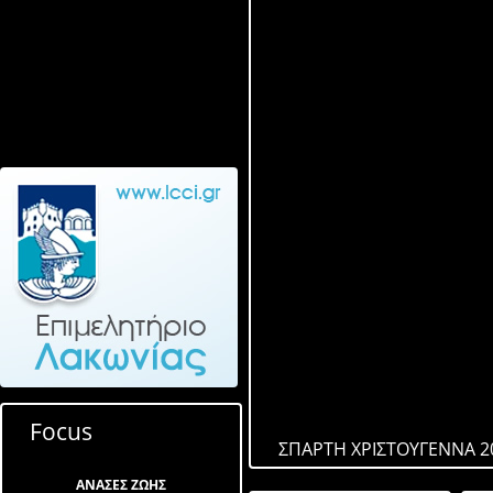
Focus
ΣΠΑΡΤΗ ΧΡΙΣΤΟΥΓΕΝΝΑ 2
ΑΝΑΣΕΣ ΖΩΗΣ