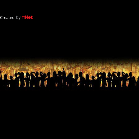
Created