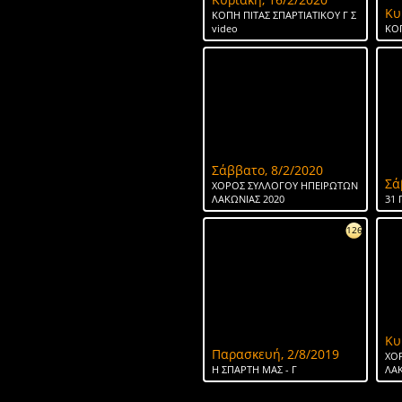
Κυ
ΚΟΠΗ ΠΙΤΑΣ ΣΠΑΡΤΙΑΤΙΚΟΥ Γ Σ
video
ΚΟΠ
Σάββατο, 8/2/2020
Σά
ΧΟΡΟΣ ΣΥΛΛΟΓΟΥ ΗΠΕΙΡΩΤΩΝ
ΛΑΚΩΝΙΑΣ 2020
31 
126
Κυ
Παρασκευή, 2/8/2019
ΧΟ
H ΣΠΑΡΤΗ ΜΑΣ - Γ
ΛΑΚ