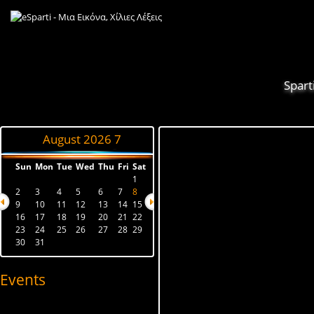
Spart
August 2026
7
Sun
Mon
Tue
Wed
Thu
Fri
Sat
1
2
3
4
5
6
7
8
9
10
11
12
13
14
15
16
17
18
19
20
21
22
23
24
25
26
27
28
29
30
31
Events