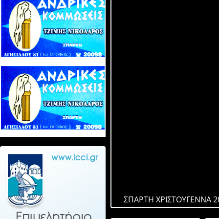
ΣΠΑΡΤΗ ΧΡΙΣΤΟΥΓΕΝΝΑ 2