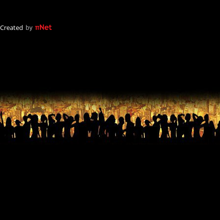
Created