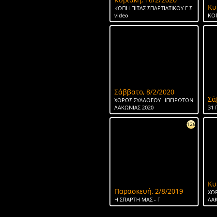
Κυ
ΚΟΠΗ ΠΙΤΑΣ ΣΠΑΡΤΙΑΤΙΚΟΥ Γ Σ
video
ΚΟΠ
Σάββατο, 8/2/2020
Σά
ΧΟΡΟΣ ΣΥΛΛΟΓΟΥ ΗΠΕΙΡΩΤΩΝ
ΛΑΚΩΝΙΑΣ 2020
31 
126
Κυ
Παρασκευή, 2/8/2019
ΧΟ
H ΣΠΑΡΤΗ ΜΑΣ - Γ
ΛΑΚ