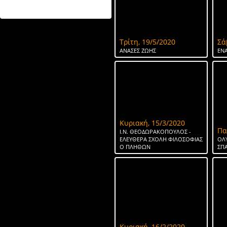
ΤΟ ΝΕΡΟ ΤΗΣ ΣΠΑΡΤΗΣ
Τρίτη, 19/5/2020
Σά
ΑΝΑΣΕΣ ΖΩΗΣ
ΕΝΑ
Κυριακή, 15/3/2020
Πα
Ι.Ν. ΘΕΟΔΩΡΑΚΟΠΟΥΛΟΣ -
ΕΛΕΥΘΕΡΑ ΣΧΟΛΗ ΦΙΛΟΣΟΦΙΑΣ
ΟΛ
Ο ΠΛΗΘΩΝ
ΣΠ
Κυριακή, 16/2/2020