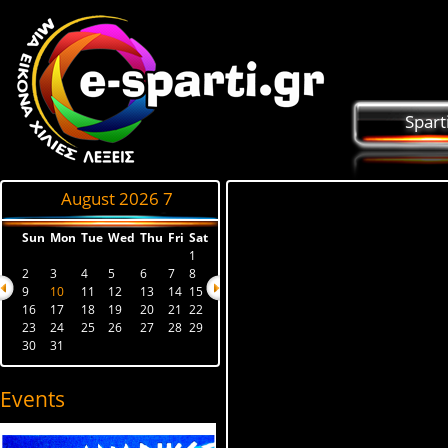
Spart
August 2026
7
Sun
Mon
Tue
Wed
Thu
Fri
Sat
1
2
3
4
5
6
7
8
9
10
11
12
13
14
15
16
17
18
19
20
21
22
23
24
25
26
27
28
29
30
31
Events