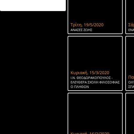
ΤΟ ΝΕΡΟ ΤΗΣ ΣΠΑΡΤΗΣ
Τρίτη, 19/5/2020
Σά
ΑΝΑΣΕΣ ΖΩΗΣ
ΕΝΑ
Κυριακή, 15/3/2020
Πα
Ι.Ν. ΘΕΟΔΩΡΑΚΟΠΟΥΛΟΣ -
ΕΛΕΥΘΕΡΑ ΣΧΟΛΗ ΦΙΛΟΣΟΦΙΑΣ
ΟΛ
Ο ΠΛΗΘΩΝ
ΣΠ
Κυριακή, 16/2/2020