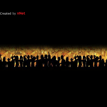
Created