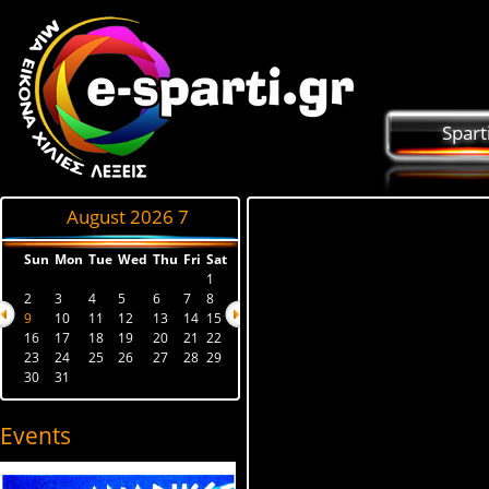
Spart
August 2026
7
Sun
Mon
Tue
Wed
Thu
Fri
Sat
1
2
3
4
5
6
7
8
9
10
11
12
13
14
15
16
17
18
19
20
21
22
23
24
25
26
27
28
29
30
31
Events