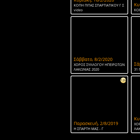
Κυ
ΚΟΠΗ ΠΙΤΑΣ ΣΠΑΡΤΙΑΤΙΚΟΥ Γ Σ
video
ΚΟΠ
Σάββατο, 8/2/2020
Σά
ΧΟΡΟΣ ΣΥΛΛΟΓΟΥ ΗΠΕΙΡΩΤΩΝ
ΛΑΚΩΝΙΑΣ 2020
31 
126
Κυ
Παρασκευή, 2/8/2019
ΧΟ
H ΣΠΑΡΤΗ ΜΑΣ - Γ
ΛΑΚ