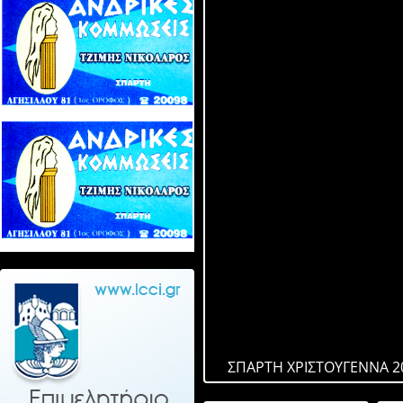
ΣΠΑΡΤΗ ΧΡΙΣΤΟΥΓΕΝΝΑ 2