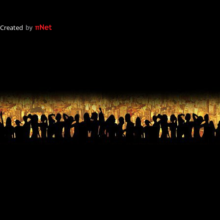
Created