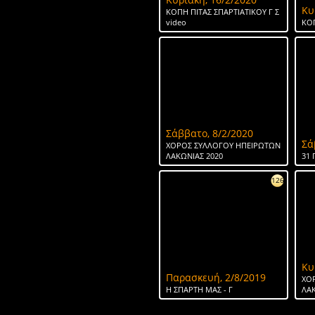
Κυ
ΚΟΠΗ ΠΙΤΑΣ ΣΠΑΡΤΙΑΤΙΚΟΥ Γ Σ
video
ΚΟΠ
Σάββατο, 8/2/2020
Σά
ΧΟΡΟΣ ΣΥΛΛΟΓΟΥ ΗΠΕΙΡΩΤΩΝ
ΛΑΚΩΝΙΑΣ 2020
31 
126
Κυ
Παρασκευή, 2/8/2019
ΧΟ
H ΣΠΑΡΤΗ ΜΑΣ - Γ
ΛΑΚ