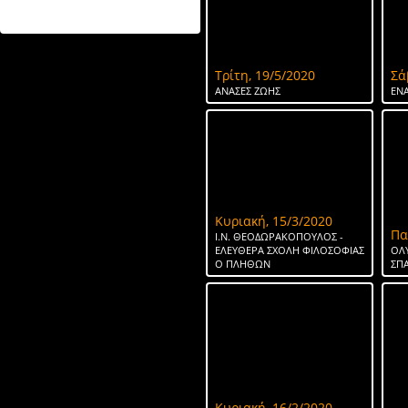
ΤΟ ΝΕΡΟ ΤΗΣ ΣΠΑΡΤΗΣ
Τρίτη, 19/5/2020
Σά
ΑΝΑΣΕΣ ΖΩΗΣ
ΕΝΑ
Κυριακή, 15/3/2020
Πα
Ι.Ν. ΘΕΟΔΩΡΑΚΟΠΟΥΛΟΣ -
ΕΛΕΥΘΕΡΑ ΣΧΟΛΗ ΦΙΛΟΣΟΦΙΑΣ
ΟΛ
Ο ΠΛΗΘΩΝ
ΣΠ
Κυριακή, 16/2/2020