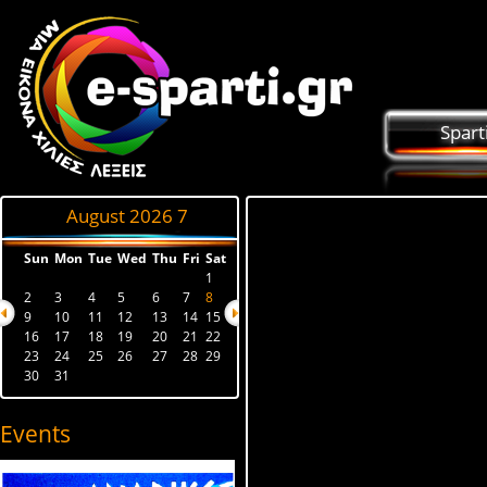
Spart
August 2026
7
Sun
Mon
Tue
Wed
Thu
Fri
Sat
1
2
3
4
5
6
7
8
9
10
11
12
13
14
15
16
17
18
19
20
21
22
23
24
25
26
27
28
29
30
31
Events