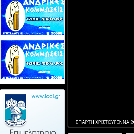
ΣΠΑΡΤΗ ΧΡΙΣΤΟΥΓΕΝΝΑ 2