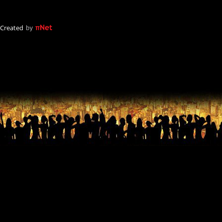
Created