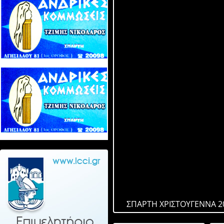
ΣΠΑΡΤΗ ΧΡΙΣΤΟΥΓΕΝΝΑ 2