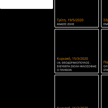
ΤΟ ΝΕΡΟ ΤΗΣ ΣΠΑΡΤΗΣ
Τρίτη, 19/5/2020
Σά
ΑΝΑΣΕΣ ΖΩΗΣ
ΕΝΑ
Κυριακή, 15/3/2020
Πα
Ι.Ν. ΘΕΟΔΩΡΑΚΟΠΟΥΛΟΣ -
ΕΛΕΥΘΕΡΑ ΣΧΟΛΗ ΦΙΛΟΣΟΦΙΑΣ
ΟΛ
Ο ΠΛΗΘΩΝ
ΣΠ
Κυριακή, 16/2/2020