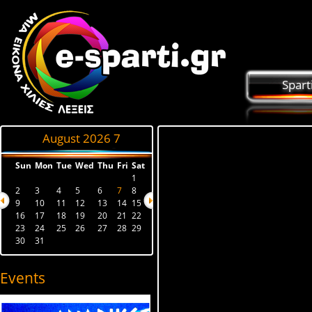
Spart
August 2026
7
Sun
Mon
Tue
Wed
Thu
Fri
Sat
1
2
3
4
5
6
7
8
9
10
11
12
13
14
15
16
17
18
19
20
21
22
23
24
25
26
27
28
29
30
31
Events