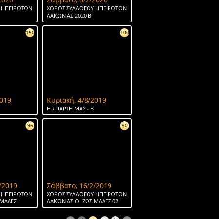
 ΗΠΕΙΡΩΤΩΝ
ΧΟΡΟΣ ΣΥΛΛΟΓΟΥ ΗΠΕΙΡΩΤΩΝ
ΛΑΚΩΝΙΑΣ 2020 Β
150
100
2019
Κυριακή, 4/8/2019
H ΣΠΑΡΤΗ ΜΑΣ - Β
96
90
/2019
Σάββατο, 16/2/2019
 ΗΠΕΙΡΩΤΩΝ
ΧΟΡΟΣ ΣΥΛΛΟΓΟΥ ΗΠΕΙΡΩΤΩΝ
ΙΜΑΔΕΣ
ΛΑΚΩΝΙΑΣ ΟΙ ΖΩΣΙΜΑΔΕΣ 02