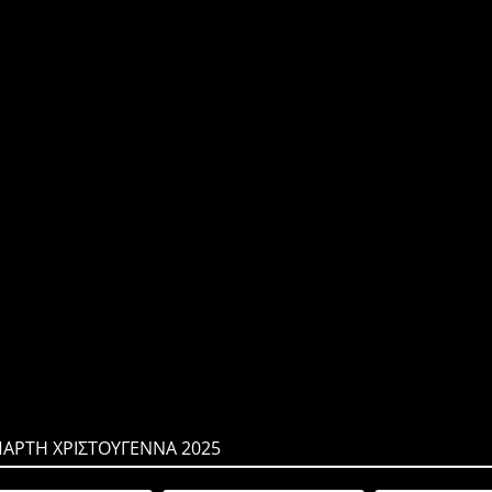
ΠΑΡΤΗ ΧΡΙΣΤΟΥΓΕΝΝΑ 2025