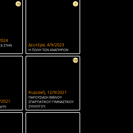
16
7
2024
Δευτέρα, 4/9/2023
Α ΣΤΗΝ
Η ΠΟΛΗ ΤΩΝ ΑΝΑΠΗΡΩΝ
100
Κυριακή, 12/9/2021
ΠΑΡΟΥΣΙΑΣΗ ΒΙΒΛΙΟΥ
/2021
ΣΠΑΡΤΙΑΤΙΚΟΥ ΓΥΜΝΑΣΤΙΚΟΥ
άρτη
ΣΥΛΛΟΓΟΥ.