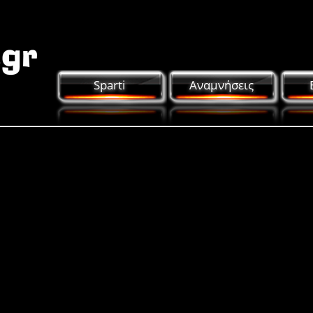
Sparti
Αναμνήσεις