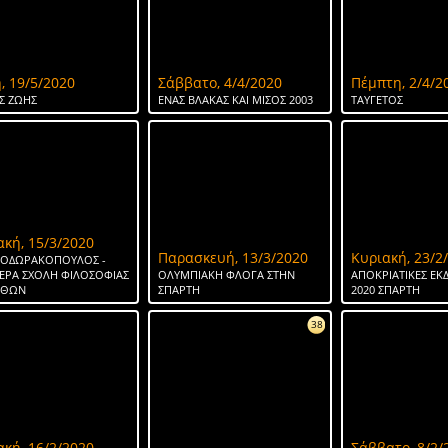
, 19/5/2020
Σάββατο, 4/4/2020
Πέμπτη, 2/4/2
Σ ΖΩΗΣ
ΕΝΑΣ ΒΛΑΚΑΣ ΚΑΙ ΜΙΣΟΣ 2003
ΤΑΥΓΕΤΟΣ
ακή, 15/3/2020
Παρασκευή, 13/3/2020
Κυριακή, 23/2
ΘΕΟΔΩΡΑΚΟΠΟΥΛΟΣ -
ΕΡΑ ΣΧΟΛΗ ΦΙΛΟΣΟΦΙΑΣ
ΟΛΥΜΠΙΑΚΗ ΦΛΟΓΑ ΣΤΗΝ
ΑΠΟΚΡΙΑΤΙΚΕΣ ΕΚ
ΗΘΩΝ
ΣΠΑΡΤΗ
2020 ΣΠΑΡΤΗ
38
ακή, 16/2/2020
Σάββατο, 8/2/