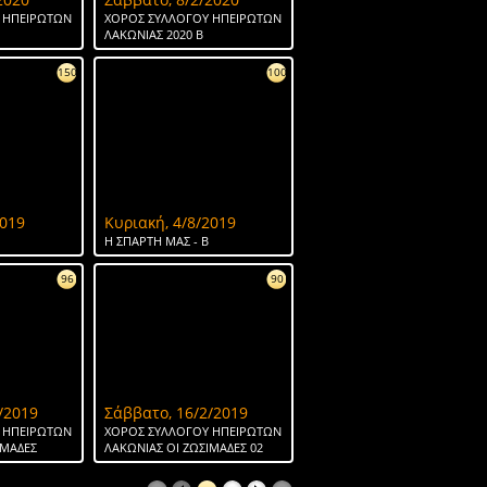
 ΗΠΕΙΡΩΤΩΝ
ΧΟΡΟΣ ΣΥΛΛΟΓΟΥ ΗΠΕΙΡΩΤΩΝ
ΛΑΚΩΝΙΑΣ 2020 Β
150
100
2019
Κυριακή, 4/8/2019
H ΣΠΑΡΤΗ ΜΑΣ - Β
96
90
/2019
Σάββατο, 16/2/2019
 ΗΠΕΙΡΩΤΩΝ
ΧΟΡΟΣ ΣΥΛΛΟΓΟΥ ΗΠΕΙΡΩΤΩΝ
ΙΜΑΔΕΣ
ΛΑΚΩΝΙΑΣ ΟΙ ΖΩΣΙΜΑΔΕΣ 02