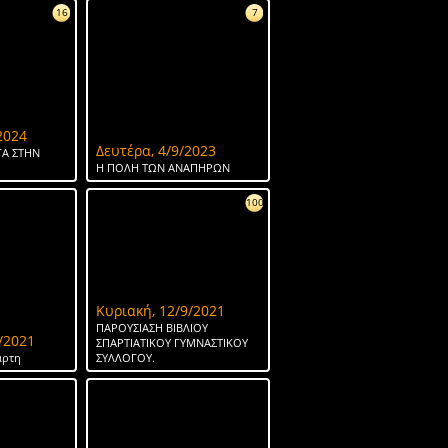
16
7
2024
Δευτέρα, 4/9/2023
Α ΣΤΗΝ
Η ΠΟΛΗ ΤΩΝ ΑΝΑΠΗΡΩΝ
100
Κυριακή, 12/9/2021
ΠΑΡΟΥΣΙΑΣΗ ΒΙΒΛΙΟΥ
/2021
ΣΠΑΡΤΙΑΤΙΚΟΥ ΓΥΜΝΑΣΤΙΚΟΥ
άρτη
ΣΥΛΛΟΓΟΥ.