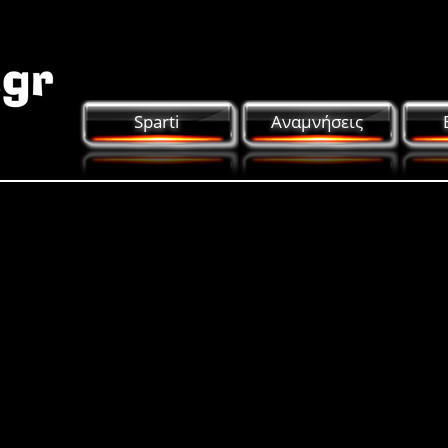
Sparti
Αναμνήσεις