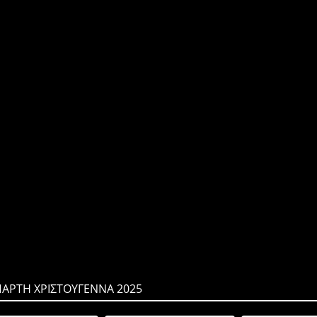
ΠΑΡΤΗ ΧΡΙΣΤΟΥΓΕΝΝΑ 2025