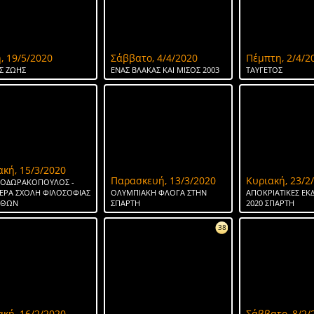
, 19/5/2020
Σάββατο, 4/4/2020
Πέμπτη, 2/4/2
Σ ΖΩΗΣ
ΕΝΑΣ ΒΛΑΚΑΣ ΚΑΙ ΜΙΣΟΣ 2003
ΤΑΥΓΕΤΟΣ
ακή, 15/3/2020
Παρασκευή, 13/3/2020
Κυριακή, 23/2
ΘΕΟΔΩΡΑΚΟΠΟΥΛΟΣ -
ΕΡΑ ΣΧΟΛΗ ΦΙΛΟΣΟΦΙΑΣ
ΟΛΥΜΠΙΑΚΗ ΦΛΟΓΑ ΣΤΗΝ
ΑΠΟΚΡΙΑΤΙΚΕΣ ΕΚ
ΗΘΩΝ
ΣΠΑΡΤΗ
2020 ΣΠΑΡΤΗ
38
ακή, 16/2/2020
Σάββατο, 8/2/