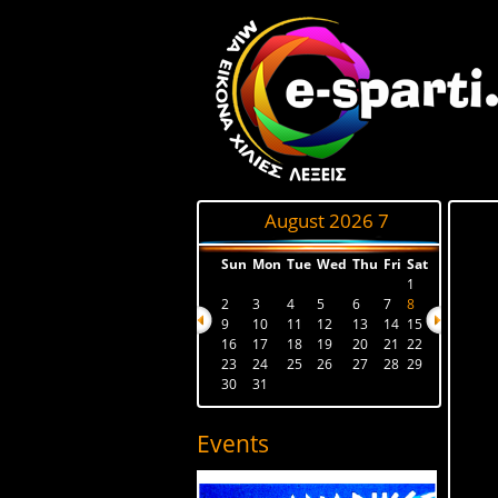
August 2026
7
Sun
Mon
Tue
Wed
Thu
Fri
Sat
1
2
3
4
5
6
7
8
9
10
11
12
13
14
15
16
17
18
19
20
21
22
23
24
25
26
27
28
29
30
31
Events