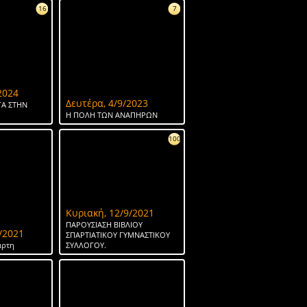
16
7
2024
Δευτέρα, 4/9/2023
Α ΣΤΗΝ
Η ΠΟΛΗ ΤΩΝ ΑΝΑΠΗΡΩΝ
100
Κυριακή, 12/9/2021
ΠΑΡΟΥΣΙΑΣΗ ΒΙΒΛΙΟΥ
/2021
ΣΠΑΡΤΙΑΤΙΚΟΥ ΓΥΜΝΑΣΤΙΚΟΥ
άρτη
ΣΥΛΛΟΓΟΥ.