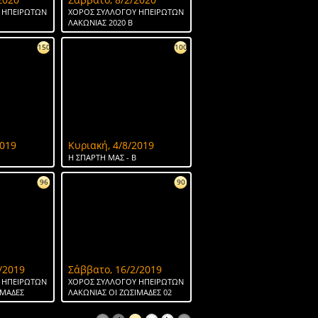
 ΗΠΕΙΡΩΤΩΝ
ΧΟΡΟΣ ΣΥΛΛΟΓΟΥ ΗΠΕΙΡΩΤΩΝ
ΛΑΚΩΝΙΑΣ 2020 Β
150
100
2019
Κυριακή, 4/8/2019
H ΣΠΑΡΤΗ ΜΑΣ - Β
96
90
/2019
Σάββατο, 16/2/2019
 ΗΠΕΙΡΩΤΩΝ
ΧΟΡΟΣ ΣΥΛΛΟΓΟΥ ΗΠΕΙΡΩΤΩΝ
ΙΜΑΔΕΣ
ΛΑΚΩΝΙΑΣ ΟΙ ΖΩΣΙΜΑΔΕΣ 02