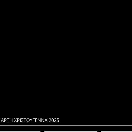
ΠΑΡΤΗ ΧΡΙΣΤΟΥΓΕΝΝΑ 2025