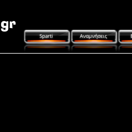
Sparti
Αναμνήσεις