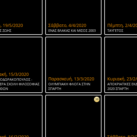
, 19/5/2020
Σάββατο, 4/4/2020
Πέμπτη, 2/4/2
Σ ΖΩΗΣ
ΕΝΑΣ ΒΛΑΚΑΣ ΚΑΙ ΜΙΣΟΣ 2003
ΤΑΥΓΕΤΟΣ
ακή, 15/3/2020
Παρασκευή, 13/3/2020
Κυριακή, 23/2
ΘΕΟΔΩΡΑΚΟΠΟΥΛΟΣ -
ΕΡΑ ΣΧΟΛΗ ΦΙΛΟΣΟΦΙΑΣ
ΟΛΥΜΠΙΑΚΗ ΦΛΟΓΑ ΣΤΗΝ
ΑΠΟΚΡΙΑΤΙΚΕΣ ΕΚ
ΗΘΩΝ
ΣΠΑΡΤΗ
2020 ΣΠΑΡΤΗ
38
ακή, 16/2/2020
Σάββατο, 8/2/