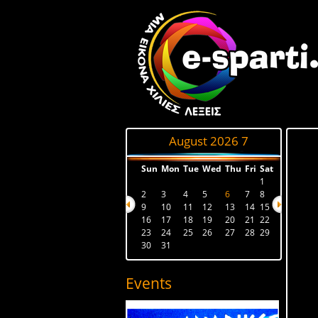
August 2026
7
Sun
Mon
Tue
Wed
Thu
Fri
Sat
1
2
3
4
5
6
7
8
9
10
11
12
13
14
15
16
17
18
19
20
21
22
23
24
25
26
27
28
29
30
31
Events