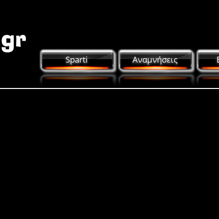
Sparti
Αναμνήσεις