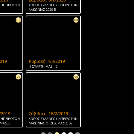
 ΗΠΕΙΡΩΤΩΝ
ΧΟΡΟΣ ΣΥΛΛΟΓΟΥ ΗΠΕΙΡΩΤΩΝ
ΛΑΚΩΝΙΑΣ 2020 Β
150
100
2019
Κυριακή, 4/8/2019
H ΣΠΑΡΤΗ ΜΑΣ - Β
96
90
/2019
Σάββατο, 16/2/2019
 ΗΠΕΙΡΩΤΩΝ
ΧΟΡΟΣ ΣΥΛΛΟΓΟΥ ΗΠΕΙΡΩΤΩΝ
ΙΜΑΔΕΣ
ΛΑΚΩΝΙΑΣ ΟΙ ΖΩΣΙΜΑΔΕΣ 02