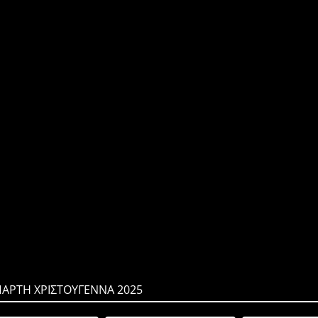
ΠΑΡΤΗ ΧΡΙΣΤΟΥΓΕΝΝΑ 2025