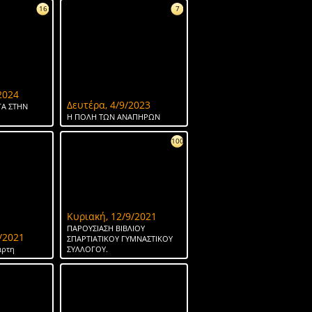
16
7
2024
Δευτέρα, 4/9/2023
Α ΣΤΗΝ
Η ΠΟΛΗ ΤΩΝ ΑΝΑΠΗΡΩΝ
100
Κυριακή, 12/9/2021
ΠΑΡΟΥΣΙΑΣΗ ΒΙΒΛΙΟΥ
/2021
ΣΠΑΡΤΙΑΤΙΚΟΥ ΓΥΜΝΑΣΤΙΚΟΥ
άρτη
ΣΥΛΛΟΓΟΥ.