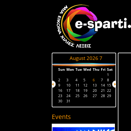
August 2026
7
Sun
Mon
Tue
Wed
Thu
Fri
Sat
1
2
3
4
5
6
7
8
9
10
11
12
13
14
15
16
17
18
19
20
21
22
23
24
25
26
27
28
29
30
31
Events