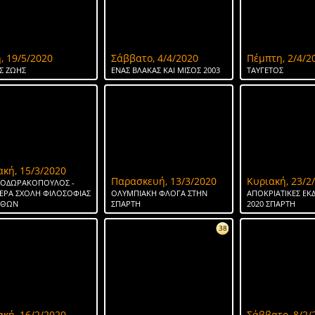
, 19/5/2020
Σάββατο, 4/4/2020
Πέμπτη, 2/4/2
Σ ΖΩΗΣ
ΕΝΑΣ ΒΛΑΚΑΣ ΚΑΙ ΜΙΣΟΣ 2003
ΤΑΥΓΕΤΟΣ
ακή, 15/3/2020
Παρασκευή, 13/3/2020
Κυριακή, 23/2
ΘΕΟΔΩΡΑΚΟΠΟΥΛΟΣ -
ΕΡΑ ΣΧΟΛΗ ΦΙΛΟΣΟΦΙΑΣ
ΟΛΥΜΠΙΑΚΗ ΦΛΟΓΑ ΣΤΗΝ
ΑΠΟΚΡΙΑΤΙΚΕΣ ΕΚ
ΗΘΩΝ
ΣΠΑΡΤΗ
2020 ΣΠΑΡΤΗ
38
ακή, 16/2/2020
Σάββατο, 8/2/