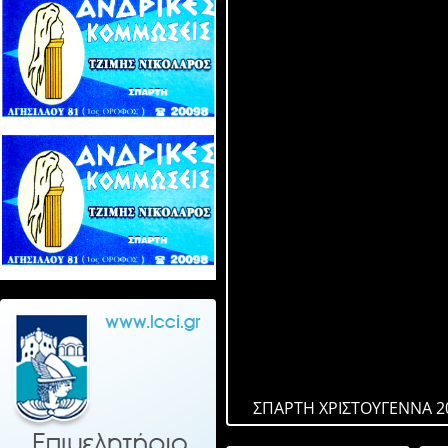
ΣΠΑΡΤΗ ΧΡΙΣΤΟΥΓΕΝΝΑ 2