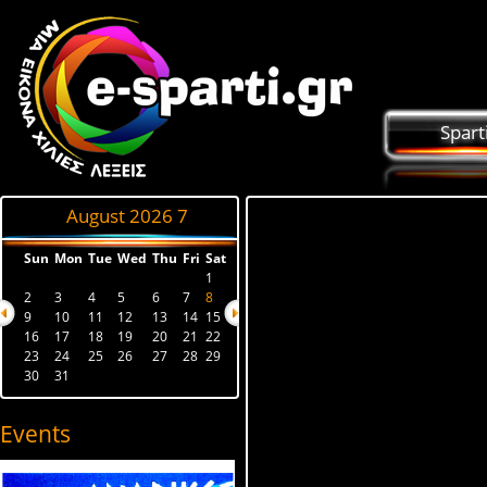
Spart
August 2026
7
Sun
Mon
Tue
Wed
Thu
Fri
Sat
1
2
3
4
5
6
7
8
9
10
11
12
13
14
15
16
17
18
19
20
21
22
23
24
25
26
27
28
29
30
31
Events