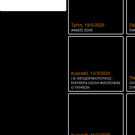
ΤΟ ΝΕΡΟ ΤΗΣ ΣΠΑΡΤΗΣ
Τρίτη, 19/5/2020
Σά
ΑΝΑΣΕΣ ΖΩΗΣ
ΕΝΑ
Κυριακή, 15/3/2020
Πα
Ι.Ν. ΘΕΟΔΩΡΑΚΟΠΟΥΛΟΣ -
ΕΛΕΥΘΕΡΑ ΣΧΟΛΗ ΦΙΛΟΣΟΦΙΑΣ
ΟΛ
Ο ΠΛΗΘΩΝ
ΣΠ
Κυριακή, 16/2/2020