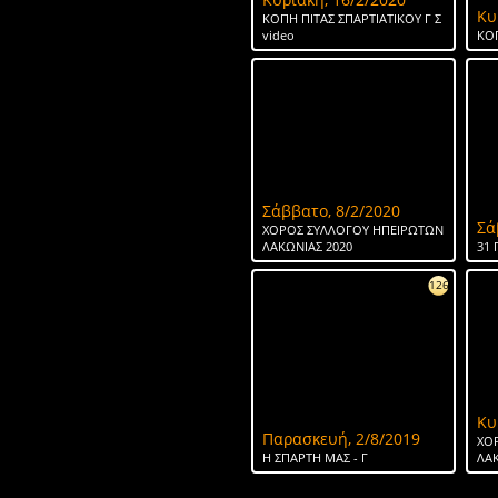
Κυ
ΚΟΠΗ ΠΙΤΑΣ ΣΠΑΡΤΙΑΤΙΚΟΥ Γ Σ
video
ΚΟΠ
Σάββατο, 8/2/2020
Σά
ΧΟΡΟΣ ΣΥΛΛΟΓΟΥ ΗΠΕΙΡΩΤΩΝ
ΛΑΚΩΝΙΑΣ 2020
31 
126
Κυ
Παρασκευή, 2/8/2019
ΧΟ
H ΣΠΑΡΤΗ ΜΑΣ - Γ
ΛΑΚ