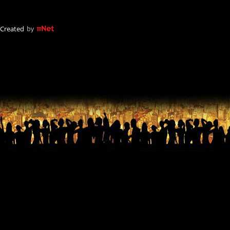
Created