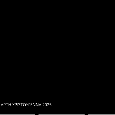
ΠΑΡΤΗ ΧΡΙΣΤΟΥΓΕΝΝΑ 2025