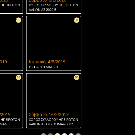
 ΗΠΕΙΡΩΤΩΝ
ΧΟΡΟΣ ΣΥΛΛΟΓΟΥ ΗΠΕΙΡΩΤΩΝ
ΛΑΚΩΝΙΑΣ 2020 Β
150
100
2019
Κυριακή, 4/8/2019
H ΣΠΑΡΤΗ ΜΑΣ - Β
96
90
/2019
Σάββατο, 16/2/2019
 ΗΠΕΙΡΩΤΩΝ
ΧΟΡΟΣ ΣΥΛΛΟΓΟΥ ΗΠΕΙΡΩΤΩΝ
ΙΜΑΔΕΣ
ΛΑΚΩΝΙΑΣ ΟΙ ΖΩΣΙΜΑΔΕΣ 02