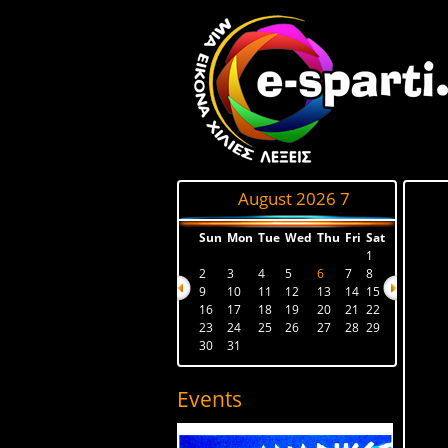
August 2026
7
Sun
Mon
Tue
Wed
Thu
Fri
Sat
1
2
3
4
5
6
7
8
9
10
11
12
13
14
15
16
17
18
19
20
21
22
23
24
25
26
27
28
29
30
31
Events