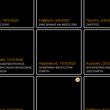
, 19/5/2020
Σάββατο, 4/4/2020
Πέμπτη, 2/4/2
Σ ΖΩΗΣ
ΕΝΑΣ ΒΛΑΚΑΣ ΚΑΙ ΜΙΣΟΣ 2003
ΤΑΥΓΕΤΟΣ
ακή, 15/3/2020
Παρασκευή, 13/3/2020
Κυριακή, 23/2
ΘΕΟΔΩΡΑΚΟΠΟΥΛΟΣ -
ΕΡΑ ΣΧΟΛΗ ΦΙΛΟΣΟΦΙΑΣ
ΟΛΥΜΠΙΑΚΗ ΦΛΟΓΑ ΣΤΗΝ
ΑΠΟΚΡΙΑΤΙΚΕΣ ΕΚ
ΗΘΩΝ
ΣΠΑΡΤΗ
2020 ΣΠΑΡΤΗ
38
ακή, 16/2/2020
Σάββατο, 8/2/