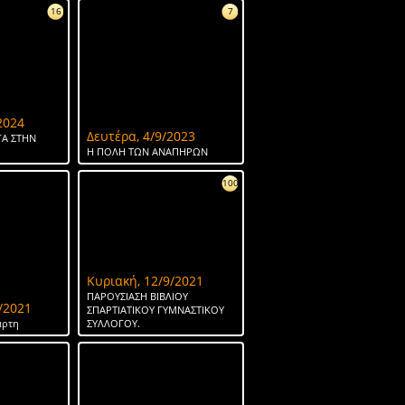
16
7
2024
Δευτέρα, 4/9/2023
Α ΣΤΗΝ
Η ΠΟΛΗ ΤΩΝ ΑΝΑΠΗΡΩΝ
100
Κυριακή, 12/9/2021
ΠΑΡΟΥΣΙΑΣΗ ΒΙΒΛΙΟΥ
/2021
ΣΠΑΡΤΙΑΤΙΚΟΥ ΓΥΜΝΑΣΤΙΚΟΥ
άρτη
ΣΥΛΛΟΓΟΥ.